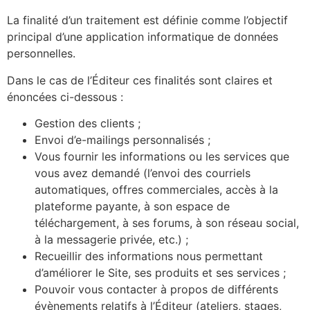
La finalité d’un traitement est définie comme l’objectif
principal d’une application informatique de données
personnelles.
Dans le cas de l’Éditeur ces finalités sont claires et
énoncées ci-dessous :
Gestion des clients ;
Envoi d’e-mailings personnalisés ;
Vous fournir les informations ou les services que
vous avez demandé (l’envoi des courriels
automatiques, offres commerciales, accès à la
plateforme payante, à son espace de
téléchargement, à ses forums, à son réseau social,
à la messagerie privée, etc.) ;
Recueillir des informations nous permettant
d’améliorer le Site, ses produits et ses services ;
Pouvoir vous contacter à propos de différents
évènements relatifs à l’Éditeur (ateliers, stages,