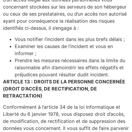
concernant stockées sur les serveurs de son hébergeur
ou ceux de ses prestataires, ou d’un accès non autorisé
ayant pour conséquence la réalisation des risques
identifiés ci-dessus, il s’engage à :
Vous notifier l’incident dans les plus brefs délais ;
Examiner les causes de l’incident et vous en
informer ;
Prendre les mesures nécessaires dans la limite du
raisonnable afin d’amoindrir les effets négatifs et
préjudices pouvant résulter dudit incident.
ARTICLE 13 : DROITS DE LA PERSONNE CONCERNÉE
(DROIT D’ACCÈS, DE RECTIFICATION, DE
RETRACTATION)
Conformément à l’article 34 de la loi Informatique et
Liberté du 6 janvier 1978, vous disposez droit d’accès,
de modification, de rectification et de suppression des
données vous concernant. Il vous suffit de faire parvenir