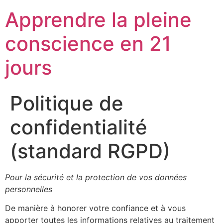
Aller
Apprendre la pleine
au
contenu
conscience en 21
jours
Politique de
confidentialité
(standard RGPD)
Pour la sécurité et la protection de vos données
personnelles
De manière à honorer votre confiance et à vous
apporter toutes les informations relatives au traitement