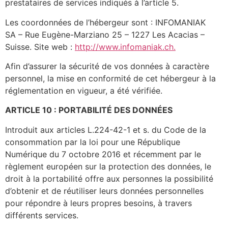
prestataires de services indiqués à l’article 5.
Les coordonnées de l’hébergeur sont : INFOMANIAK
SA – Rue Eugène-Marziano 25 – 1227 Les Acacias –
Suisse. Site web :
http://www.infomaniak.ch.
Afin d’assurer la sécurité de vos données à caractère
personnel, la mise en conformité de cet hébergeur à la
réglementation en vigueur, a été vérifiée.
ARTICLE 10 : PORTABILITÉ DES DONNÉES
Introduit aux articles L.224-42-1 et s. du Code de la
consommation par la loi pour une République
Numérique du 7 octobre 2016 et récemment par le
règlement européen sur la protection des données, le
droit à la portabilité offre aux personnes la possibilité
d’obtenir et de réutiliser leurs données personnelles
pour répondre à leurs propres besoins, à travers
différents services.