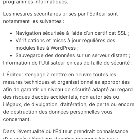
programmes informatiques.
Les mesures sécuritaires prises par l’Éditeur sont
notamment les suivantes :
Navigation sécurisée à l’aide d’un certificat SSL ;
Vérifications et mises à jour régulières des
modules liés à WordPress ;
Sauvegarde des données sur un serveur distant ;
Information de l’Utilisateur en cas de faille de sécurité :
L’Éditeur s’engage à mettre en oeuvre toutes les
mesures techniques et organisationnelles appropriées
afin de garantir un niveau de sécurité adapté au regard
des risques d’accès accidentels, non autorisés ou
illégaux, de divulgation, d’altération, de perte ou encore
de destruction des données personnelles vous
concernant.
Dans l’éventualité où l’Éditeur prendrait connaissance
d’un accès illégal aux données personnelles vous