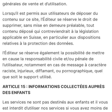
générales de vente et d’utilisation.
Lorsqu’il est permis aux utilisateurs de déposer du
contenu sur ce site, l’Éditeur se réserve le droit de
supprimer, sans mise en demeure préalable, tout
contenu déposé qui contreviendrait à la législation
applicable en Suisse, en particulier aux dispositions
relatives à la protection des données.
l’Éditeur se réserve également la possibilité de mettre
en cause la responsabilité civile et/ou pénale de
l’utilisateur, notamment en cas de message à caractère
raciste, injurieux, diffamant, ou pornographique, quel
que soit le support utilisé.
ARTICLE 15 : INFORMATIONS COLLECTÉES AUPRÈS
DES ENFANTS
Les services ne sont pas destinés aux enfants et il vous
est interdit d’utiliser nos services si vous avez moins de