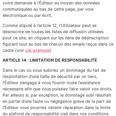
votre demande à l’Éditeur au moyen des données
communiquées au bas de cette page, par voie
électronique ou par écrit.
Comme stipulé à l’article 12, l’Utilisateur peut se
désinscrire de toutes les listes de diffusion utilisées
pour ce site, en cliquant sur les liens de désinscription
figurant tout au bas de chacun des emails reçus dans ce
cadre (voir
cet exemple
).
ARTICLE 14 : LIMITATION DE RESPONSABILITÉ
Dans le cas où vous subiriez un dommage du fait de
l’exploitation d’une faille de sécurité par un tiers,
l’Éditeur s’engage à vous fournir toute l’assistance
nécessaire afin que vous puissiez faire valoir vos droits.
Par ailleurs si, par exception, le dommage subi résultait
en partie d’une faute ou négligence grave de la part de
l’Éditeur vous pourriez obtenir réparation dans la limite
du plafond de responsabilité visé dans nos conditions