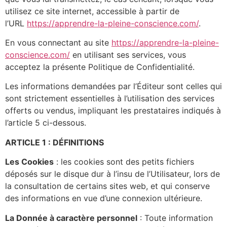
utilisez ce site internet, accessible à partir de
l’URL
https://apprendre-la-pleine-conscience.com/
.
En vous connectant au site
https://apprendre-la-pleine-
conscience.com/
en utilisant ses services, vous
acceptez la présente Politique de Confidentialité.
Les informations demandées par l’Éditeur sont celles qui
sont strictement essentielles à l’utilisation des services
offerts ou vendus, impliquant les prestataires indiqués à
l’article 5 ci-dessous.
ARTICLE 1 : DÉFINITIONS
Les Cookies
: les cookies sont des petits fichiers
déposés sur le disque dur à l’insu de l’Utilisateur, lors de
la consultation de certains sites web, et qui conserve
des informations en vue d’une connexion ultérieure.
La Donnée à caractère personnel
: Toute information