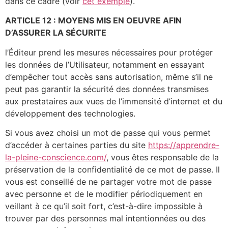
dans ce cadre (voir
cet exemple
).
ARTICLE 12 : MOYENS MIS EN OEUVRE AFIN
D’ASSURER LA SÉCURITE
l’Éditeur prend les mesures nécessaires pour protéger
les données de l’Utilisateur, notamment en essayant
d’empêcher tout accès sans autorisation, même s’il ne
peut pas garantir la sécurité des données transmises
aux prestataires aux vues de l’immensité d’internet et du
développement des technologies.
Si vous avez choisi un mot de passe qui vous permet
d’accéder à certaines parties du site
https://apprendre-
la-pleine-conscience.com/
, vous êtes responsable de la
préservation de la confidentialité de ce mot de passe. Il
vous est conseillé de ne partager votre mot de passe
avec personne et de le modifier périodiquement en
veillant à ce qu’il soit fort, c’est-à-dire impossible à
trouver par des personnes mal intentionnées ou des