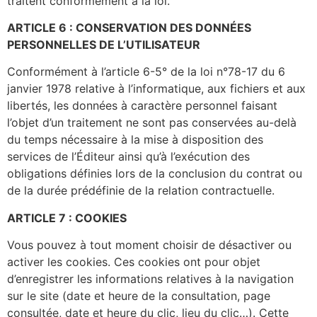
traitent conformément à la loi.
ARTICLE 6 : CONSERVATION DES DONNÉES
PERSONNELLES DE L’UTILISATEUR
Conformément à l’article 6-5° de la loi n°78-17 du 6
janvier 1978 relative à l’informatique, aux fichiers et aux
libertés, les données à caractère personnel faisant
l’objet d’un traitement ne sont pas conservées au-delà
du temps nécessaire à la mise à disposition des
services de l’Éditeur ainsi qu’à l’exécution des
obligations définies lors de la conclusion du contrat ou
de la durée prédéfinie de la relation contractuelle.
ARTICLE 7 : COOKIES
Vous pouvez à tout moment choisir de désactiver ou
activer les cookies. Ces cookies ont pour objet
d’enregistrer les informations relatives à la navigation
sur le site (date et heure de la consultation, page
consultée, date et heure du clic, lieu du clic…). Cette