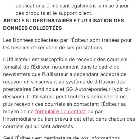
publications…) incluant également la mise à jour
des produits et le support client.
ARTICLE 5 : DESTINATAIRES ET UTILISATION DES
DONNÉES COLLECTÉES
Les Données collectées par l’Éditeur sont traitées pour
les besoins d’exécution de ses prestations.
L’Utilisateur est susceptible de recevoir des courriels
(emails) de l’Éditeur, notamment dans le cadre de
newsletters que l’Utilisateur a cependant accepté de
recevoir en s’inscrivant au système de diffusion des
prestataires Sendinblue et SG-Autorépondeur (voir ci-
dessous). L’Utilisateur peut toutefois demander à ne
plus recevoir ces courriels en contactant l’Éditeur au
moyen de ce
formulaire de contact
ou par
l’intermédiaire du lien prévu à cet effet dans chacun des
courriels qui lui sont adressés.
Seul l’Éditeur est destinataire de vos Informations