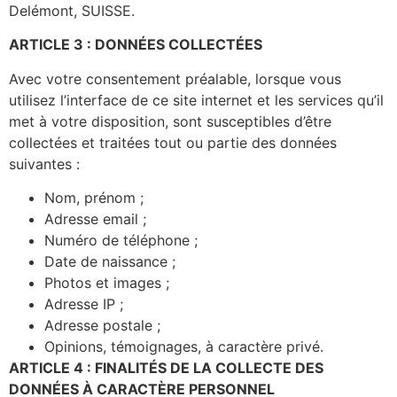
Delémont, SUISSE.
ARTICLE 3 : DONNÉES COLLECTÉES
Avec votre consentement préalable, lorsque vous
utilisez l’interface de ce site internet et les services qu’il
met à votre disposition, sont susceptibles d’être
collectées et traitées tout ou partie des données
suivantes :
Nom, prénom ;
Adresse email ;
Numéro de téléphone ;
Date de naissance ;
Photos et images ;
Adresse IP ;
Adresse postale ;
Opinions, témoignages, à caractère privé.
ARTICLE 4 : FINALITÉS DE LA COLLECTE DES
DONNÉES À CARACTÈRE PERSONNEL