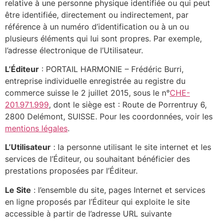
relative à une personne physique identifiée ou qui peut
être identifiée, directement ou indirectement, par
référence à un numéro d’identification ou à un ou
plusieurs éléments qui lui sont propres. Par exemple,
l’adresse électronique de l’Utilisateur.
L’Éditeur
: PORTAIL HARMONIE – Frédéric Burri,
entreprise individuelle enregistrée au registre du
commerce suisse le 2 juillet 2015, sous le n°
CHE-
201.971.999
, dont le siège est : Route de Porrentruy 6,
2800 Delémont, SUISSE. Pour les coordonnées, voir les
mentions légales
.
L’Utilisateur
: la personne utilisant le site internet et les
services de l’Éditeur, ou souhaitant bénéficier des
prestations proposées par l’Éditeur.
Le Site
: l’ensemble du site, pages Internet et services
en ligne proposés par l’Éditeur qui exploite le site
accessible à partir de l’adresse URL suivante