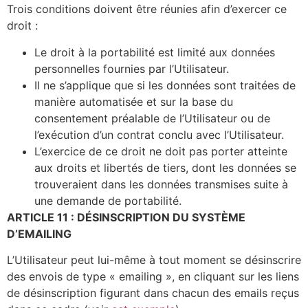
Trois conditions doivent être réunies afin d’exercer ce
droit :
Le droit à la portabilité est limité aux données
personnelles fournies par l’Utilisateur.
Il ne s’applique que si les données sont traitées de
manière automatisée et sur la base du
consentement préalable de l’Utilisateur ou de
l’exécution d’un contrat conclu avec l’Utilisateur.
L’exercice de ce droit ne doit pas porter atteinte
aux droits et libertés de tiers, dont les données se
trouveraient dans les données transmises suite à
une demande de portabilité.
ARTICLE 11 : DÉSINSCRIPTION DU SYSTÈME
D’EMAILING
L’Utilisateur peut lui-même à tout moment se désinscrire
des envois de type « emailing », en cliquant sur les liens
de désinscription figurant dans chacun des emails reçus