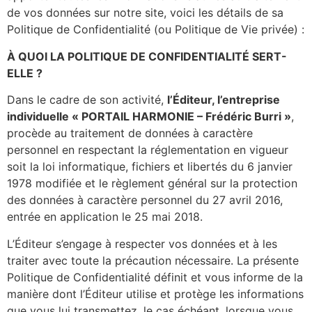
de vos données sur notre site, voici les détails de sa
Politique de Confidentialité (ou Politique de Vie privée) :
À QUOI LA POLITIQUE DE CONFIDENTIALITÉ SERT-
ELLE ?
Dans le cadre de son activité,
l’Éditeur, l’entreprise
individuelle « PORTAIL HARMONIE – Frédéric Burri »
,
procède au traitement de données à caractère
personnel en respectant la réglementation en vigueur
soit la loi informatique, fichiers et libertés du 6 janvier
1978 modifiée et le règlement général sur la protection
des données à caractère personnel du 27 avril 2016,
entrée en application le 25 mai 2018.
L’Éditeur s’engage à respecter vos données et à les
traiter avec toute la précaution nécessaire. La présente
Politique de Confidentialité définit et vous informe de la
manière dont l’Éditeur utilise et protège les informations
que vous lui transmettez, le cas échéant, lorsque vous