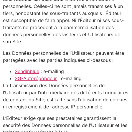
personnelles. Celles-ci ne sont jamais transmises à un
tiers, nonobstant les sous-traitants auxquels l’Éditeur
est susceptible de faire appel. Ni l’Éditeur ni ses sous-
traitants ne procèdent à la commercialisation des
données personnelles des visiteurs et Utilisateurs de
son Site.
Les Données personnelles de l’Utilisateur peuvent être
partagées avec les parties indiquées ci-dessous :
Sendinblue
: e-mailing
SG-Autorépondeur
: e-mailing
La transmission des Données personnelles de
l’Utilisateur par l’intermédiaire des différents formulaires
de contact du Site, est faite sans l’utilisation de cookies
ni enregistrement de l’adresse IP personnelle.
L’Éditeur exige que ses prestataires garantissent la
sécurité des Données personnelles de l’Utilisateur et les