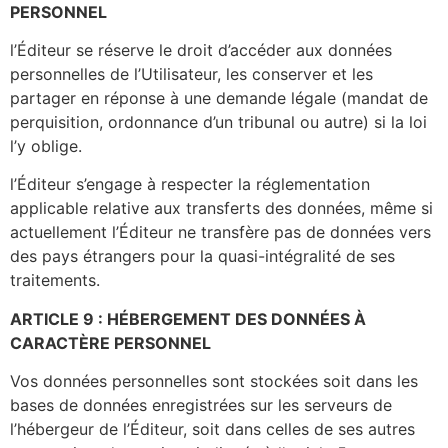
PERSONNEL
l’Éditeur se réserve le droit d’accéder aux données
personnelles de l’Utilisateur, les conserver et les
partager en réponse à une demande légale (mandat de
perquisition, ordonnance d’un tribunal ou autre) si la loi
l’y oblige.
l’Éditeur s’engage à respecter la réglementation
applicable relative aux transferts des données, même si
actuellement l’Éditeur ne transfère pas de données vers
des pays étrangers pour la quasi-intégralité de ses
traitements.
ARTICLE 9 : HÉBERGEMENT DES DONNÉES À
CARACTÈRE PERSONNEL
Vos données personnelles sont stockées soit dans les
bases de données enregistrées sur les serveurs de
l’hébergeur de l’Éditeur, soit dans celles de ses autres