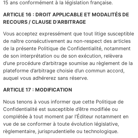
15 ans conformément à la législation française.
ARTICLE 16 : DROIT APPLICABLE ET MODALITÉS DE
RECOURS / CLAUSE D’ARBITRAGE
Vous acceptez expressément que tout litige susceptible
de naître consécutivement au non-respect des articles
de la présente Politique de Confidentialité, notamment
de son interprétation ou de son exécution, relèvera
d’une procédure d’arbitrage soumise au règlement de la
plateforme d’arbitrage choisie d’un commun accord,
auquel vous adhérerez sans réserve.
ARTICLE 17 : MODIFICATION
Nous tenons à vous informer que cette Politique de
Confidentialité est susceptible d’être modifiée ou
complétée à tout moment par l’Éditeur notamment en
vue de se conformer à toute évolution législative,
règlementaire, jurisprudentielle ou technologique.