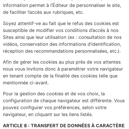
information permet à l’Éditeur de personnaliser le site,
de faciliter l’accès aux rubriques, etc.
Soyez attentif-ve au fait que le refus des cookies est
susceptible de modifier vos conditions d’accès à nos
Sites ainsi que leur utilisation (ex : consultation de nos
vidéos, conservation des informations d’identification,
réception des recommandations personnalisées, etc.).
Afin de gérer les cookies au plus près de vos attentes
nous vous invitons donc à paramétrer votre navigateur
en tenant compte de la finalité des cookies telle que
mentionnée ci-avant.
Pour la gestion des cookies et de vos choix, la
configuration de chaque navigateur est différente. Vous
pouvez configurer vos préférences, selon votre
navigateur, en cliquant sur les liens listés.
ARTICLE 8 : TRANSFERT DE DONNÉES À CARACTÈRE