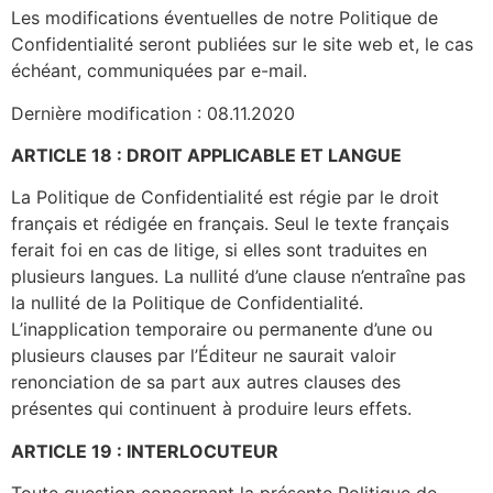
Les modifications éventuelles de notre Politique de
Confidentialité seront publiées sur le site web et, le cas
échéant, communiquées par e-mail.
Dernière modification : 08.11.2020
ARTICLE 18 : DROIT APPLICABLE ET LANGUE
La Politique de Confidentialité est régie par le droit
français et rédigée en français. Seul le texte français
ferait foi en cas de litige, si elles sont traduites en
plusieurs langues. La nullité d’une clause n’entraîne pas
la nullité de la Politique de Confidentialité.
L’inapplication temporaire ou permanente d’une ou
plusieurs clauses par l’Éditeur ne saurait valoir
renonciation de sa part aux autres clauses des
présentes qui continuent à produire leurs effets.
ARTICLE 19 : INTERLOCUTEUR