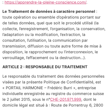
:
https://apprendre-la-pleine-conscience.com/
.
Le Traitement de données à caractère personnel
:
toute opération ou ensemble d’opérations portant sur
de telles données, quel que soit le procédé utilisé (la
collecte, l’enregistrement, l’organisation, la conservation,
l’adaptation ou la modification, l’extraction, la
consultation, l’utilisation, la communication par
transmission, diffusion ou toute autre forme de mise à
disposition, le rapprochement ou l’interconnexion, le
verrouillage, l’effacement ou la destruction…).
ARTICLE 2 : RESPONSABLE DU TRAITEMENT
Le responsable du traitement des données personnelles
visées par la présente Politique de Confidentialité, est
« PORTAIL HARMONIE – Frédéric Burri », entreprise
individuelle enregistrée au registre du commerce suisse
le 2 juillet 2015, sous le n°
CHE-201.971.999
, dont le
domicile légal est situé à : Route de Porrentruy 6, 2800